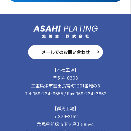
メールでのお問い合わせ
【本社工場】
〒514-0303
三重県津市雲出長常町1201番地の8
Tel:059-234-9555 / Fax:059-234-3652
【群馬工場】
〒379-2152
群馬県前橋市下大島町585-4