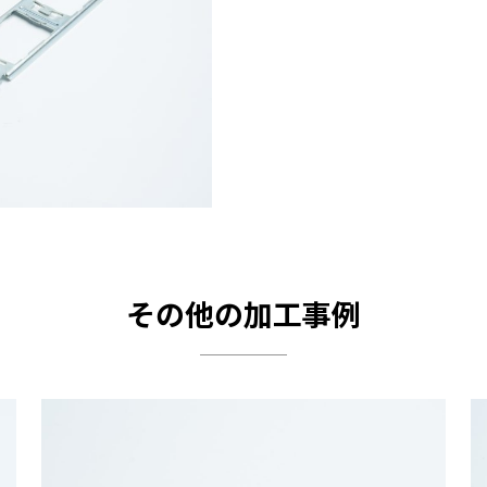
その他の加工事例