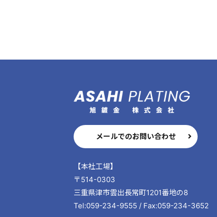
メールでのお問い合わせ
【本社工場】
〒514-0303
三重県津市雲出長常町1201番地の8
Tel:059-234-9555 / Fax:059-234-3652