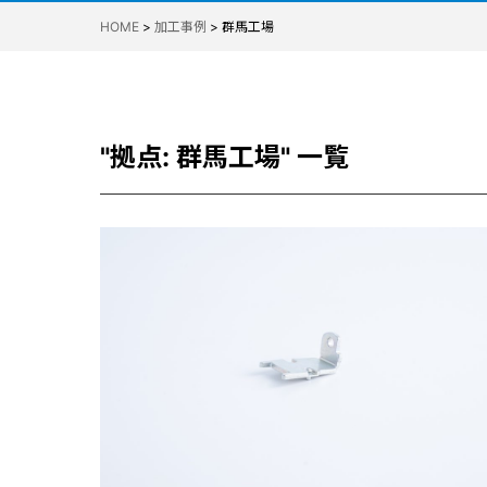
HOME
>
加工事例
>
群馬工場
"拠点:
群馬工場
" 一覧