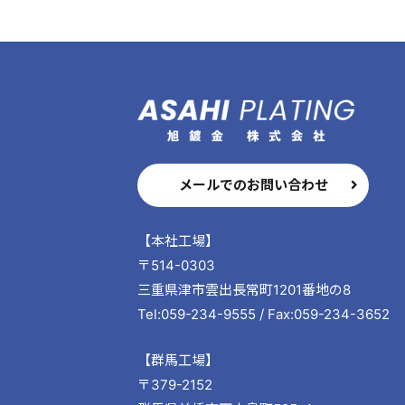
メールでのお問い合わせ
【本社工場】
〒514-0303
三重県津市雲出長常町1201番地の8
Tel:059-234-9555 / Fax:059-234-3652
【群馬工場】
〒379-2152