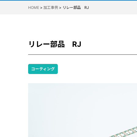
HOME
>
加工事例
>
リレー部品 RJ
リレー部品 RJ
コーティング