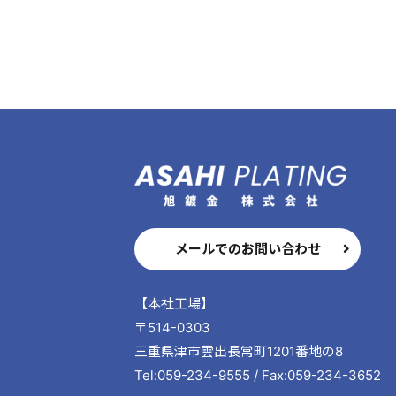
メールでのお問い合わせ
【本社工場】
〒514-0303
三重県津市雲出長常町1201番地の8
Tel:059-234-9555 / Fax:059-234-3652