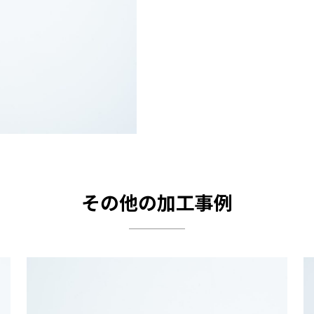
その他の加工事例