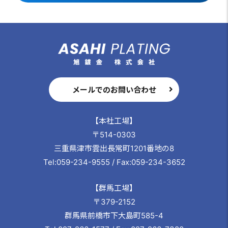
メールでのお問い合わせ
【本社工場】
〒514-0303
三重県津市雲出長常町1201番地の8
Tel:059-234-9555 / Fax:059-234-3652
【群馬工場】
〒379-2152
群馬県前橋市下大島町585-4