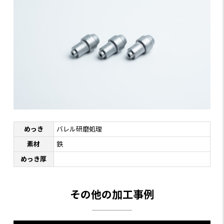
めっき
バレル研磨処理
素材
鉄
めっき厚
その他の加工事例